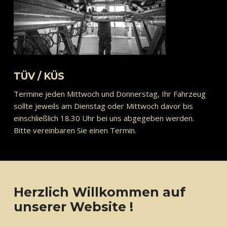
TÜV / KÜS
Termine jeden Mittwoch und Donnerstag, Ihr Fahrzeug
sollte jeweils am Dienstag oder Mittwoch davor bis
einschließlich 18.30 Uhr bei uns abgegeben werden.
Bitte vereinbaren Sie einen Termin.
Herzlich Willkommen auf
unserer Website !