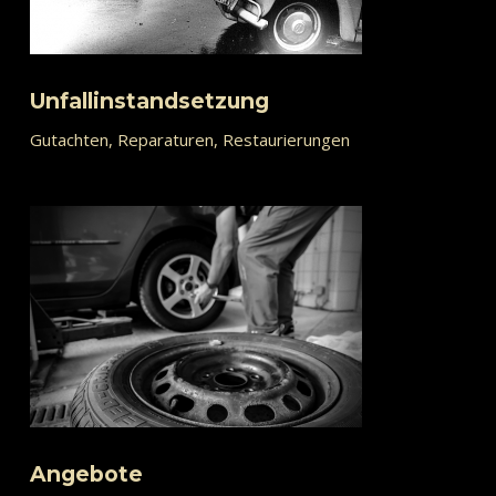
Unfallinstandsetzung
Gutachten, Reparaturen, Restaurierungen
Angebote