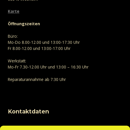
Karte
Öffnungszeiten
Büro:
Mo-Do 8.00-12.00 und 13:00-17:30 Uhr
Fr 8.00-12.00 und 13:00-17:00 Uhr
Werkstatt:
Mo-Fr 7.30-12.00 Uhr und 13:00 – 16:30 Uhr
Reparaturannahme ab 7:30 Uhr
Kontaktdaten
Telefon: