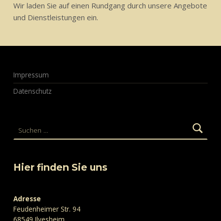
Wir laden Sie auf einen Rundgang durch unsere Angebote
und Dienstleistungen ein.
Zurück zur Hauptnavigation springen
Impressum
Datenschutz
Suchen nach:
Hier finden Sie uns
Adresse
Feudenheimer Str. 94
68549 Ilvesheim