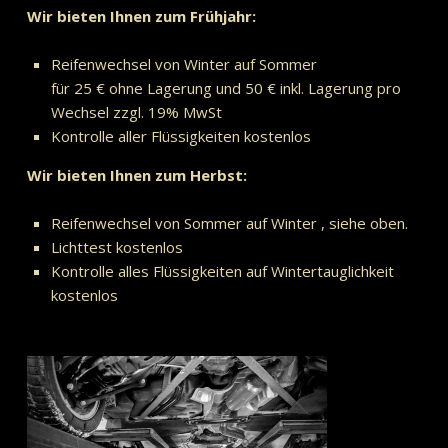
Wir bieten Ihnen zum Frühjahr:
Reifenwechsel von Winter auf Sommer
für 25 € ohne Lagerung und 50 € inkl. Lagerung pro
Wechsel zzgl. 19% MwSt
Kontrolle aller Flüssigkeiten kostenlos
Wir bieten Ihnen zum Herbst:
Reifenwechsel von Sommer auf Winter , siehe oben.
Lichttest kostenlos
Kontrolle alles Flüssigkeiten auf Wintertauglichkeit
kostenlos